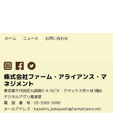
ホーム
ニュース
お問い合わせ
株式会社ファーム・アライアンス・マ
ネジメント
東京都千代田区九段南3-4-5ビラ・アペックス市ヶ谷3階A
デジタルアグリ推進室
電 話 番 号：
03-3265-5090
メールアドレス：
kazuhiro_kobayashi@farmalliance.net