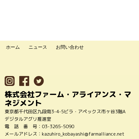
ホーム
ニュース
お問い合わせ
株式会社ファーム・アライアンス・マ
ネジメント
東京都千代田区九段南3-4-5ビラ・アペックス市ヶ谷3階A
デジタルアグリ推進室
電 話 番 号：
03-3265-5090
メールアドレス：
kazuhiro_kobayashi@farmalliance.net