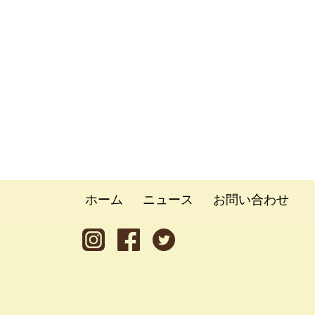
ホーム
ニュース
お問い合わせ