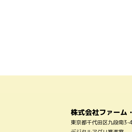
株式会社ファーム
東京都千代田区九段南3-
デジタルアグリ推進室