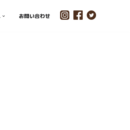
ス
お問い合わせ