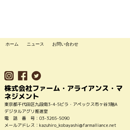
ホーム
ニュース
お問い合わせ
株式会社ファーム・アライアンス・マ
ネジメント
東京都千代田区九段南3-4-5ビラ・アペックス市ヶ谷3階A
デジタルアグリ推進室
電 話 番 号：
03-3265-5090
メールアドレス：
kazuhiro_kobayashi@farmalliance.net