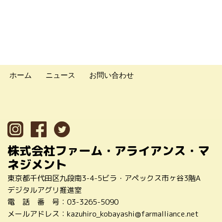
ホーム
ニュース
お問い合わせ
株式会社ファーム・アライアンス・マ
ネジメント
東京都千代田区九段南3-4-5ビラ・アペックス市ヶ谷3階A
デジタルアグリ推進室
電 話 番 号：
03-3265-5090
メールアドレス：
kazuhiro_kobayashi@farmalliance.net