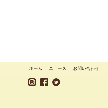
ホーム
ニュース
お問い合わせ