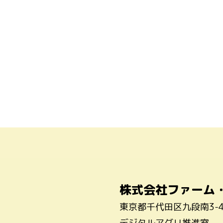
株式会社ファーム
東京都千代田区九段南3-
デジタルアグリ推進室