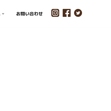
ス
お問い合わせ