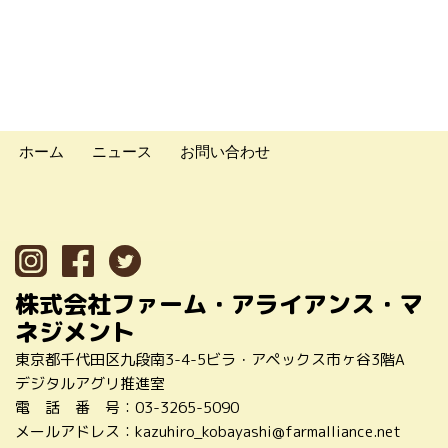
ホーム
ニュース
お問い合わせ
株式会社ファーム・アライアンス・マ
ネジメント
東京都千代田区九段南3-4-5ビラ・アペックス市ヶ谷3階A
デジタルアグリ推進室
電 話 番 号：
03-3265-5090
メールアドレス：
kazuhiro_kobayashi@farmalliance.net