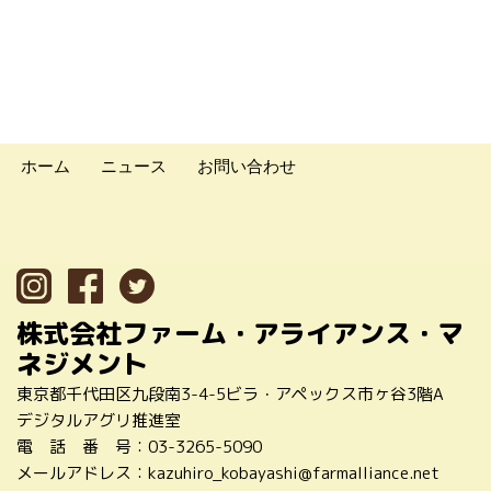
ホーム
ニュース
お問い合わせ
株式会社ファーム・アライアンス・マ
ネジメント
東京都千代田区九段南3-4-5ビラ・アペックス市ヶ谷3階A
デジタルアグリ推進室
電 話 番 号：
03-3265-5090
メールアドレス：
kazuhiro_kobayashi@farmalliance.net