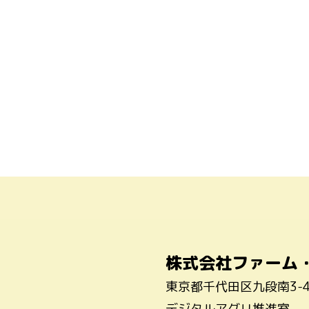
株式会社ファーム
東京都千代田区九段南3-
デジタルアグリ推進室