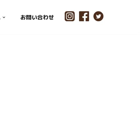
ス
お問い合わせ