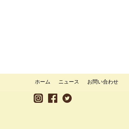
ホーム
ニュース
お問い合わせ