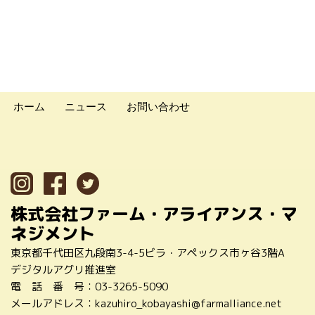
ホーム
ニュース
お問い合わせ
株式会社ファーム・アライアンス・マ
ネジメント
東京都千代田区九段南3-4-5ビラ・アペックス市ヶ谷3階A
デジタルアグリ推進室
電 話 番 号：
03-3265-5090
メールアドレス：
kazuhiro_kobayashi@farmalliance.net