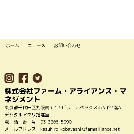
ホーム
ニュース
お問い合わせ
株式会社ファーム・アライアンス・マ
ネジメント
東京都千代田区九段南3-4-5ビラ・アペックス市ヶ谷3階A
デジタルアグリ推進室
電 話 番 号：
03-3265-5090
メールアドレス：
kazuhiro_kobayashi@farmalliance.net