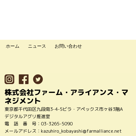
ホーム
ニュース
お問い合わせ
株式会社ファーム・アライアンス・マ
ネジメント
東京都千代田区九段南3-4-5ビラ・アペックス市ヶ谷3階A
デジタルアグリ推進室
電 話 番 号：
03-3265-5090
メールアドレス：
kazuhiro_kobayashi@farmalliance.net