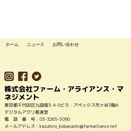
ホーム
ニュース
お問い合わせ
株式会社ファーム・アライアンス・マ
ネジメント
東京都千代田区九段南3-4-5ビラ・アペックス市ヶ谷3階A
デジタルアグリ推進室
電 話 番 号：
03-3265-5090
メールアドレス：
kazuhiro_kobayashi@farmalliance.net