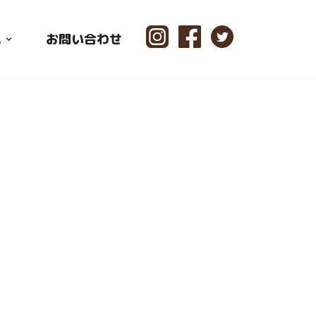
ス
お問い合わせ