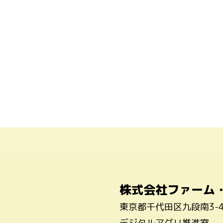
株式会社ファーム
東京都千代田区九段南3-
デジタルアグリ推進室