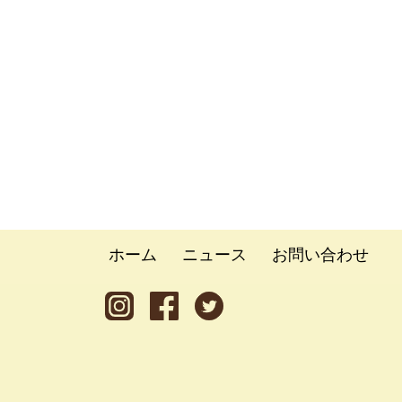
ホーム
ニュース
お問い合わせ