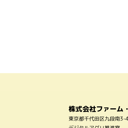
株式会社ファーム
東京都千代田区九段南3-
デジタルアグリ推進室