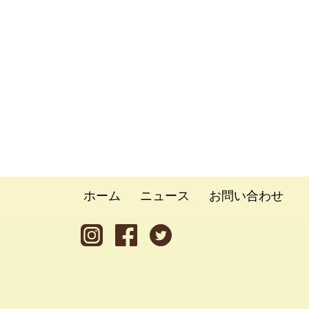
ホーム
ニュース
お問い合わせ