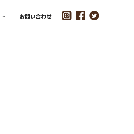
ス
お問い合わせ