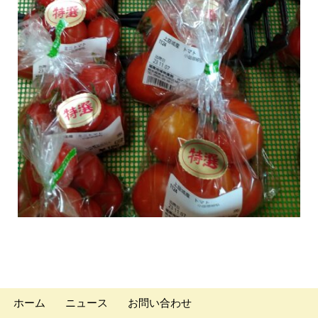
ホーム
ニュース
お問い合わせ