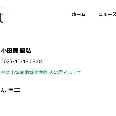
ホーム
ニュー
小田原 昭弘
2023/10/19 09:04
熊本市城南地域物産館 火の君マルシェ
ん 里芋