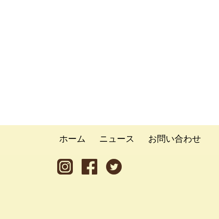
ホーム
ニュース
お問い合わせ