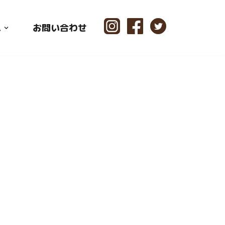
ス
お問い合わせ