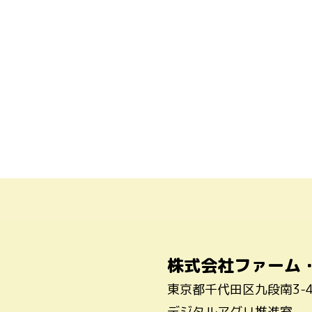
株式会社ファーム
東京都千代田区九段南3-
デジタルアグリ推進室