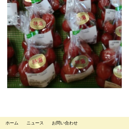
ホーム
ニュース
お問い合わせ