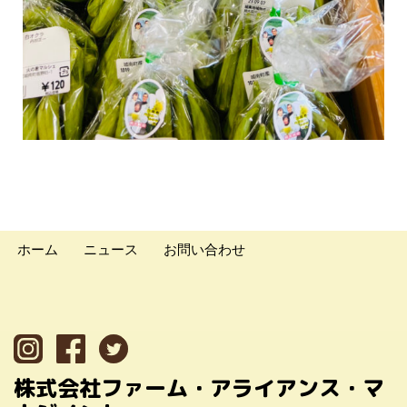
ホーム
ニュース
お問い合わせ
株式会社ファーム・アライアンス・マ