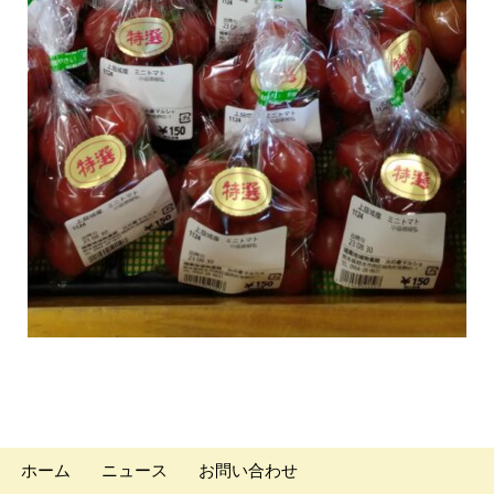
ホーム
ニュース
お問い合わせ