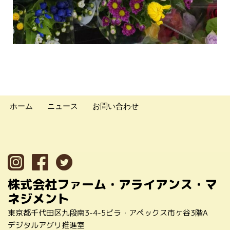
ホーム
ニュース
お問い合わせ
株式会社ファーム・アライアンス・マ
ネジメント
東京都千代田区九段南3-4-5ビラ・アペックス市ヶ谷3階A
デジタルアグリ推進室