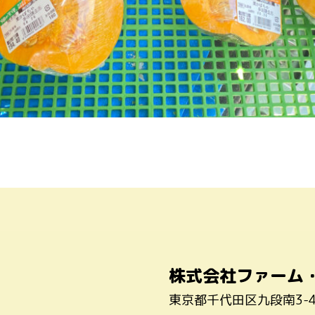
株式会社ファーム
東京都千代田区九段南3-