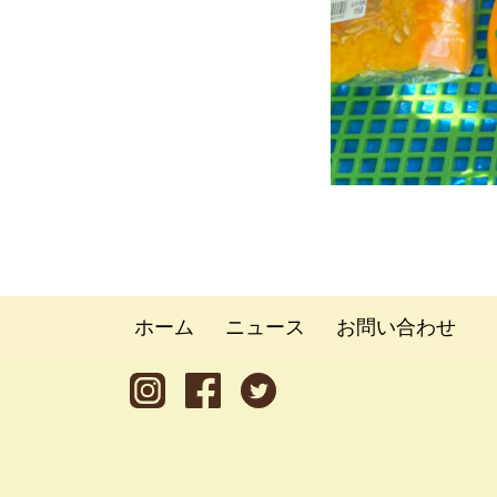
ホーム
ニュース
お問い合わせ