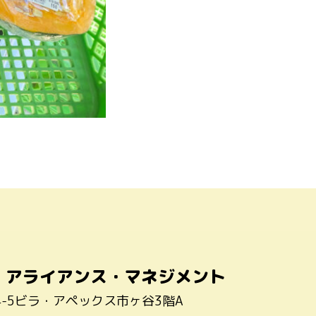
・アライアンス・マネジメント
4-5ビラ・アペックス市ヶ谷3階A