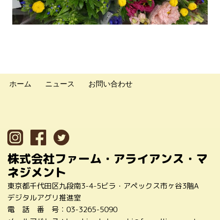
ホーム
ニュース
お問い合わせ
株式会社ファーム・アライアンス・マ
ネジメント
東京都千代田区九段南3-4-5ビラ・アペックス市ヶ谷3階A
デジタルアグリ推進室
電 話 番 号：
03-3265-5090