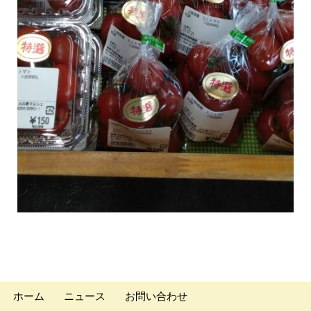
ホーム
ニュース
お問い合わせ