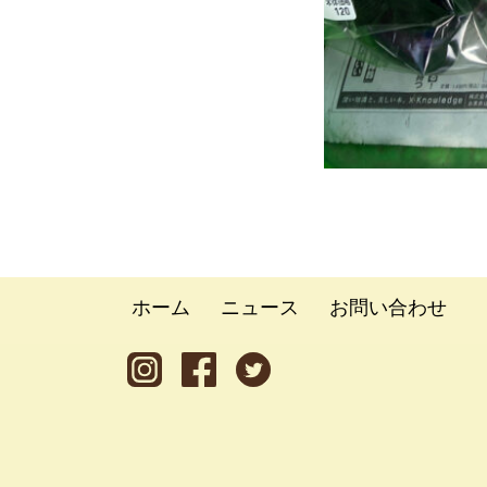
ホーム
ニュース
お問い合わせ