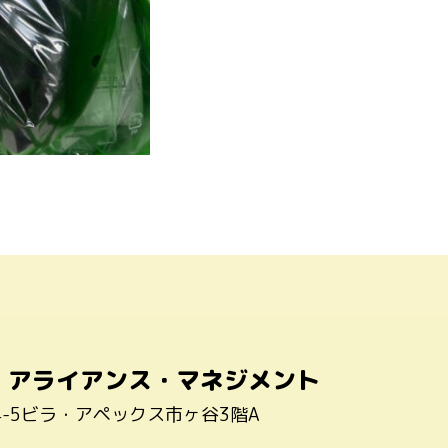
・アライアンス・マネジメント
4-5ビラ・アペックス市ヶ谷3階A