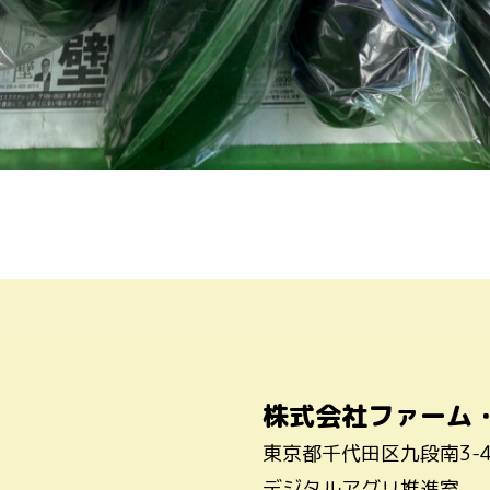
株式会社ファーム
東京都千代田区九段南3-
デジタルアグリ推進室