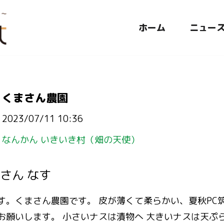
ホーム
ニュー
くまさん農園
2023/07/11 10:36
なんかん いきいき村（畑の天使）
さん なす
す。くまさん農園です。 皮が薄くて柔らかい、夏秋PC
お願いします。 小さいナスは漬物へ 大きいナスは天ぷ