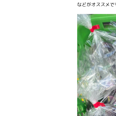
などがオススメで