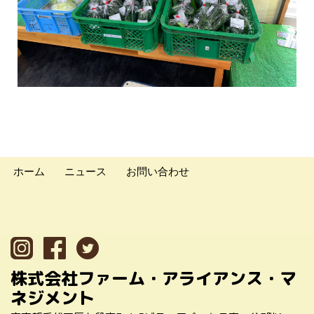
ホーム
ニュース
お問い合わせ
株式会社ファーム・アライアンス・マ
ネジメント