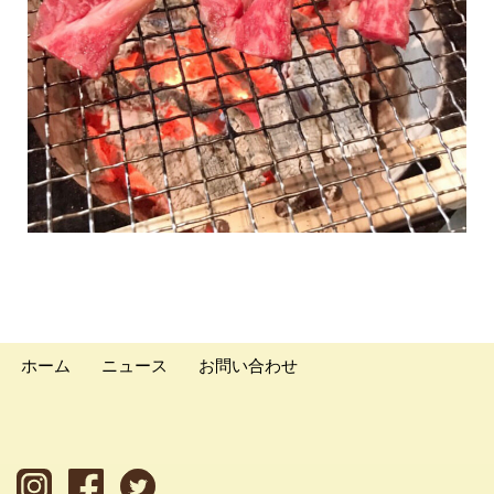
ホーム
ニュース
お問い合わせ