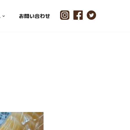
ス
お問い合わせ