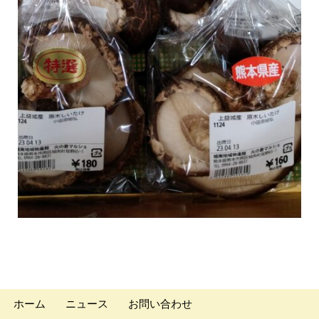
ホーム
ニュース
お問い合わせ