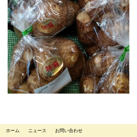
ホーム
ニュース
お問い合わせ