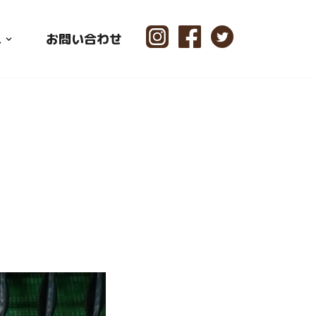
ス
お問い合わせ