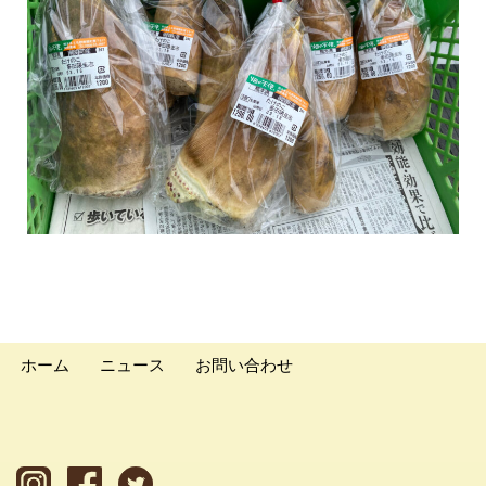
ホーム
ニュース
お問い合わせ