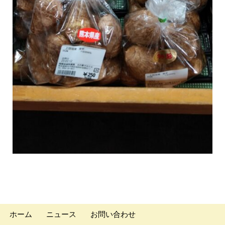
ホーム
ニュース
お問い合わせ