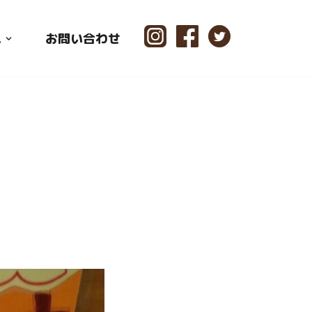
ス
お問い合わせ