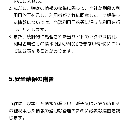
いたしません。
ただし、特定の情報の収集に際して、当社が別段の利
用目的等を示し、利用者がそれに同意した上で提供し
た情報については、当該利用目的等に沿った利用を行
うこととします。
また、統計的に処理された当サイトのアクセス情報、
利用者属性等の情報 (個人が特定できない情報)につい
ては公表することがあります。
5.安全確保の措置
当社は、収集した情報の漏えい、滅失又はき損の防止そ
の他収集した情報の適切な管理のために必要な措置を講
じます。