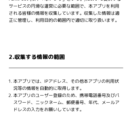
サービスの円滑な運営に必要な範囲で、本アプリを利用
される皆様の情報を収集しています。収集した情報は適
正に管理し、利用目的の範囲内で適切に取り扱います。
2.収集する情報の範囲
本アプリでは、IPアドレス、その他本アプリの利用状
況等の情報を自動的に取得します。
本アプリのユーザー登録のため、携帯電話番号及びパ
スワード、ニックネーム、郵便番号、年代、メールア
ドレスの入力をお願いしています。