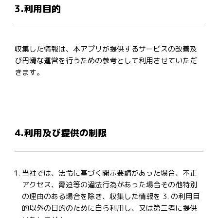
3.利用目的
収集した情報は、本アプリが提供するサービスの改善及
び円滑な運営を行うための参考として利用させていただ
きます。
4.利用及び提供の制限
当社では、法令に基づく開示要請があった場合、不正
アクセス、脅迫等の違法行為があった場合その他特別
の理由のある場合を除き、収集した情報を 3. の利用目
的以外の目的のために自ら利用し、又は第三者に提供