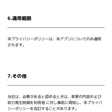
6.適用範囲
本プライバシーポリシーは、本アプリについてのみ適用
されます。
7.その他
当社は、必要があると認めるときは、変更の内容および
効力発生時期を利用者 に対し事前に周知し、本プライバ
シーポリシーを改訂することがあります。